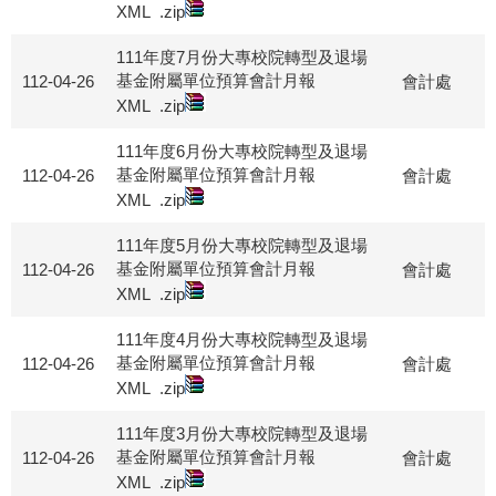
XML
.zip
111年度7月份大專校院轉型及退場
基金附屬單位預算會計月報
112-04-26
會計處
XML
.zip
111年度6月份大專校院轉型及退場
基金附屬單位預算會計月報
112-04-26
會計處
XML
.zip
111年度5月份大專校院轉型及退場
基金附屬單位預算會計月報
112-04-26
會計處
XML
.zip
111年度4月份大專校院轉型及退場
基金附屬單位預算會計月報
112-04-26
會計處
XML
.zip
111年度3月份大專校院轉型及退場
基金附屬單位預算會計月報
112-04-26
會計處
XML
.zip