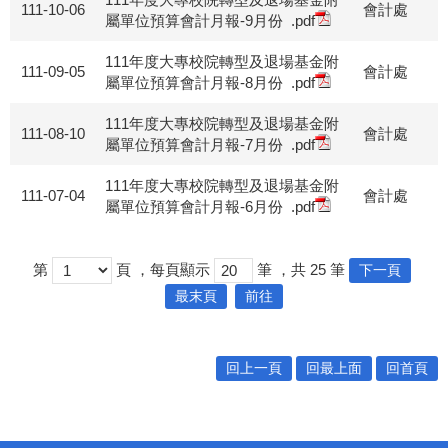
111-10-06
會計處
屬單位預算會計月報-9月份
.pdf
111年度大專校院轉型及退場基金附
111-09-05
會計處
屬單位預算會計月報-8月份
.pdf
111年度大專校院轉型及退場基金附
111-08-10
會計處
屬單位預算會計月報-7月份
.pdf
111年度大專校院轉型及退場基金附
111-07-04
會計處
屬單位預算會計月報-6月份
.pdf
第
頁
，每頁顯示
筆
，共
25
筆
下一頁
最末頁
前往
回上一頁
回最上面
回首頁