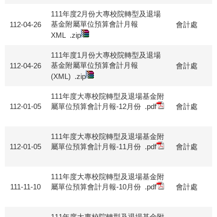
111年度2月份大專校院轉型及退場
基金附屬單位預算會計月報
112-04-26
會計處
XML
.zip
111年度1月份大專校院轉型及退場
基金附屬單位預算會計月報
112-04-26
會計處
(XML)
.zip
111年度大專校院轉型及退場基金附
112-01-05
屬單位預算會計月報-12月份
.pdf
會計處
111年度大專校院轉型及退場基金附
112-01-05
屬單位預算會計月報-11月份
.pdf
會計處
111年度大專校院轉型及退場基金附
111-11-10
屬單位預算會計月報-10月份
.pdf
會計處
111年度大專校院轉型及退場基金附