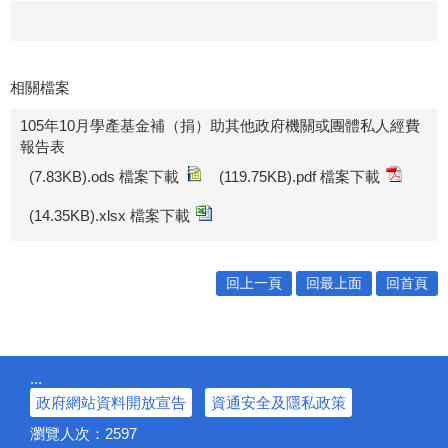
相關檔案
105年10月學產基金補（捐）助其他政府機關或團體私人經費
報告表
(7.83KB).ods 檔案下載
(119.75KB).pdf 檔案下載
(14.35KB).xlsx 檔案下載
回上一頁
回最上面
回首頁
:::
政府網站資料開放宣告
資通安全及隱私政策
瀏覽人次：
2597