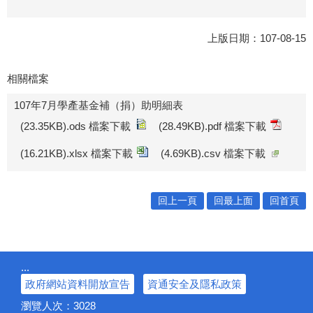
上版日期：107-08-15
相關檔案
107年7月學產基金補（捐）助明細表
(23.35KB).ods 檔案下載
(28.49KB).pdf 檔案下載
(16.21KB).xlsx 檔案下載
(4.69KB).csv 檔案下載
回上一頁
回最上面
回首頁
:::
政府網站資料開放宣告
資通安全及隱私政策
瀏覽人次：
3028