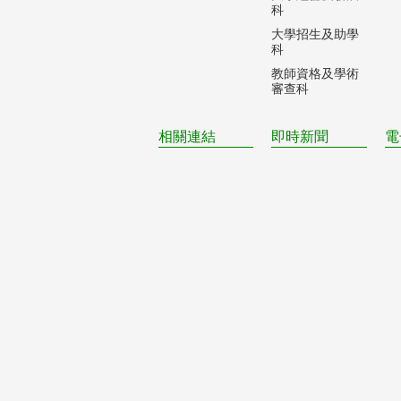
科
大學招生及助學
科
教師資格及學術
審查科
相關連結
即時新聞
電