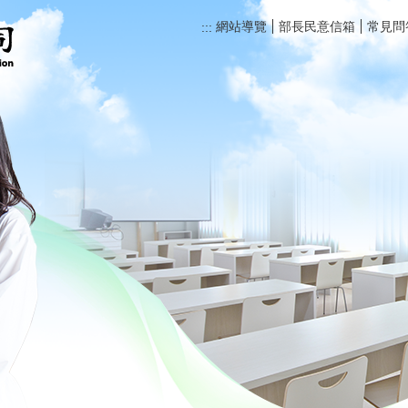
網站導覽
部長民意信箱
常見問
:::