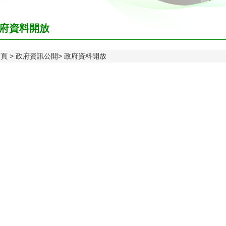
府資料開放
首頁
政府資訊公開
政府資料開放