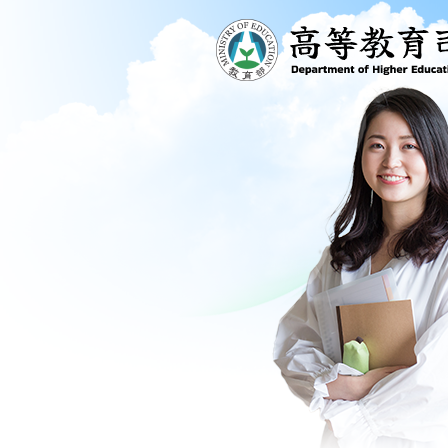
跳到主要內容區塊