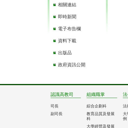
相關連結
即時新聞
電子布告欄
資料下載
出版品
政府資訊公開
認識高教司
組織職掌
法
司長
綜合企劃科
法
副司長
教育品質及發展
大
科
例
大學經營及發展