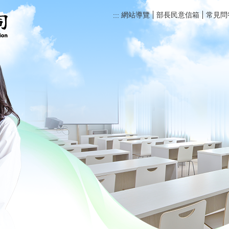
網站導覽
部長民意信箱
常見問
:::