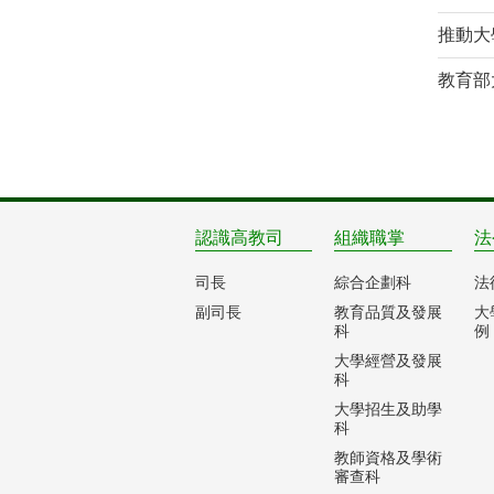
推動大
教育部
認識高教司
組織職掌
法
司長
綜合企劃科
法
副司長
教育品質及發展
大
科
例
大學經營及發展
科
大學招生及助學
科
教師資格及學術
審查科