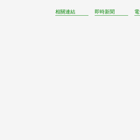
相關連結
即時新聞
電