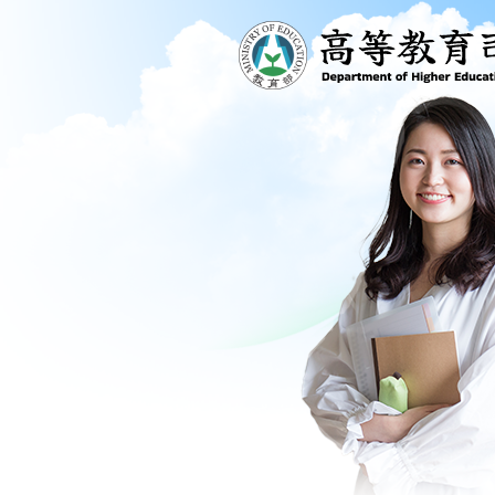
跳到主要內容區塊