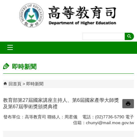
跳到主要內容區塊
mobile_menu
即時新聞
回首頁
即時新聞
教育部第27屆國家講座主持人、第6屆國家產學大師獎
及第67屆學術獎頒奬典禮
發布單位：高等教育司 聯絡人：周君儀 電話：(02)7736-5790 電子
信箱：
chunyi@mail.moe.gov.tw