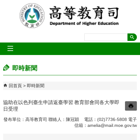
跳到主要內容區塊
mobile_menu
即時新聞
回首頁
即時新聞
協助在以色列臺生申請返臺學習 教育部會同各大學即
日受理
發布單位：高等教育司 聯絡人：陳冠穎 電話：(02)7736-5808 電子
信箱：
amelia@mail.moe.gov.tw