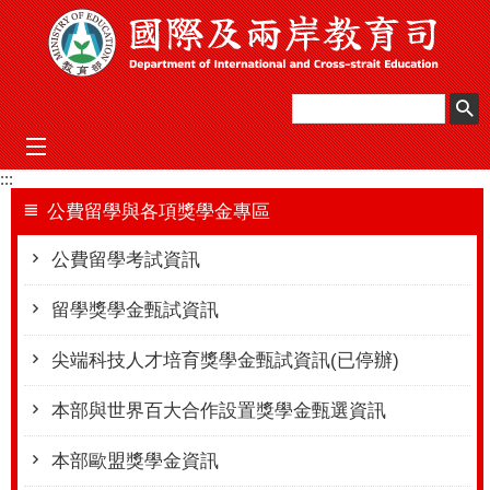
跳到主要內容區塊
mobile_menu
:::
公費留學與各項獎學金專區
公費留學考試資訊
留學獎學金甄試資訊
尖端科技人才培育獎學金甄試資訊(已停辦)
本部與世界百大合作設置獎學金甄選資訊
本部歐盟獎學金資訊