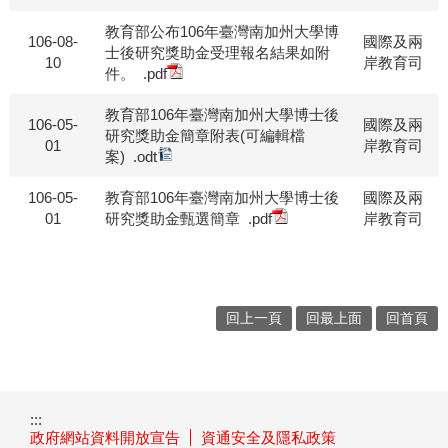
教育部公布106年臺灣南加州大學博
106-08-
國際及兩
士後研究獎助金受理報名結果如附
10
岸教育司
件。
.pdf
教育部106年臺灣南加州大學博士後
106-05-
國際及兩
研究獎助金簡章附表(可編輯檔
01
岸教育司
案)
.odt
106-05-
教育部106年臺灣南加州大學博士後
國際及兩
01
研究獎助金甄選簡章
.pdf
岸教育司
回上一頁
回最上面
回首頁
:::
政府網站資料開放宣告
資通安全及隱私政策