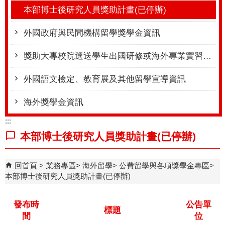
本部博士後研究人員獎助計畫(已停辦)
外國政府與民間機構留學獎學金資訊
獎助大專校院選送學生出國研修或海外專業實習計畫(學海計畫系列)
外國語文檢定、教育展及其他留學宣導資訊
海外獎學金資訊
:::
本部博士後研究人員獎助計畫(已停辦)
回首頁
業務專區
海外留學
公費留學與各項獎學金專區
本部博士後研究人員獎助計畫(已停辦)
發布時
公告單
標題
間
位