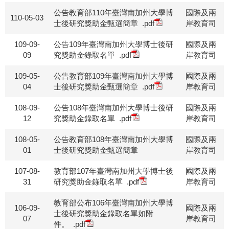
公告教育部110年臺灣南加州大學博
國際及兩
110-05-03
士後研究獎助金甄選簡章
.pdf
岸教育司
109-09-
公告109年臺灣南加州大學博士後研
國際及兩
09
究獎助金錄取名單
.pdf
岸教育司
109-05-
公告教育部109年臺灣南加州大學博
國際及兩
04
士後研究獎助金甄選簡章
.pdf
岸教育司
108-09-
公告108年臺灣南加州大學博士後研
國際及兩
12
究獎助金錄取名單
.pdf
岸教育司
108-05-
公告教育部108年臺灣南加州大學博
國際及兩
01
士後研究獎助金甄選簡章
岸教育司
107-08-
教育部107年臺灣南加州大學博士後
國際及兩
31
研究獎助金錄取名單
.pdf
岸教育司
教育部公布106年臺灣南加州大學博
106-09-
國際及兩
士後研究獎助金錄取名單如附
07
岸教育司
件。
.pdf