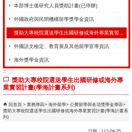
本部博士後研究人員獎助計畫(已停辦)
外國政府與民間機構留學獎學金資訊
獎助大專校院選送學生出國研修或海外專業實習計畫(學海計畫系列)
外國語文檢定、教育展及其他留學宣導資訊
海外獎學金資訊
:::
獎助大專校院選送學生出國研修或海外專
業實習計畫(學海計畫系列)
回首頁
業務專區
海外留學
公費留學與各項獎學金專區
獎助大專校院選送學生出國研修或海外專業實習計畫(學海計畫系
列)
日期：112-04-25