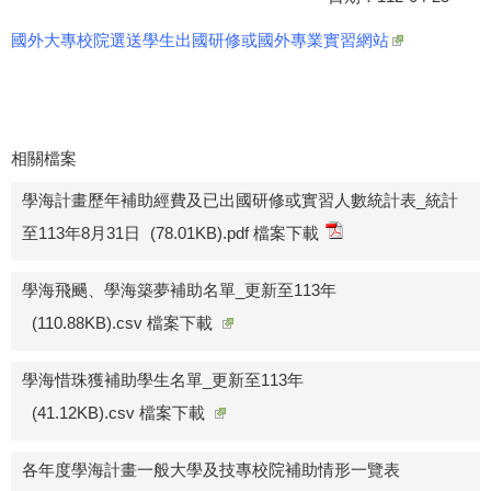
國外大專校院選送學生出國研修或國外專業實習網站
相關檔案
學海計畫歷年補助經費及已出國研修或實習人數統計表_統計
至113年8月31日
(78.01KB).pdf 檔案下載
學海飛颺、學海築夢補助名單_更新至113年
(110.88KB).csv 檔案下載
學海惜珠獲補助學生名單_更新至113年
(41.12KB).csv 檔案下載
各年度學海計畫一般大學及技專校院補助情形一覽表