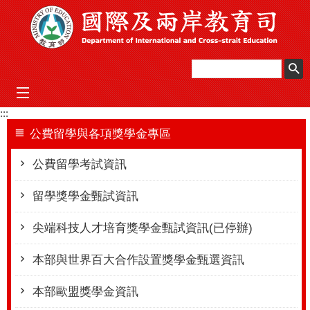
跳到主要內容區塊
mobile_menu
:::
公費留學與各項獎學金專區
公費留學考試資訊
留學獎學金甄試資訊
尖端科技人才培育獎學金甄試資訊(已停辦)
本部與世界百大合作設置獎學金甄選資訊
本部歐盟獎學金資訊