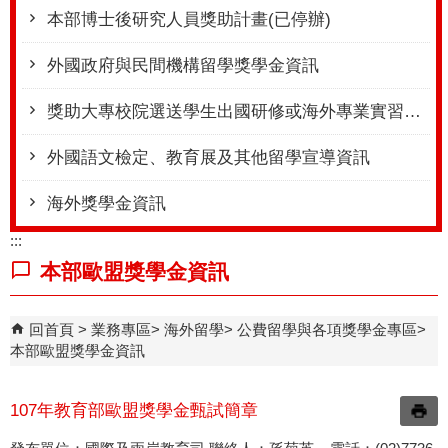
本部博士後研究人員獎助計畫(已停辦)
外國政府與民間機構留學獎學金資訊
獎助大專校院選送學生出國研修或海外專業實習計畫(學海計畫系列)
外國語文檢定、教育展及其他留學宣導資訊
海外獎學金資訊
:::
本部歐盟獎學金資訊
回首頁
業務專區
海外留學
公費留學與各項獎學金專區
本部歐盟獎學金資訊
107年教育部歐盟獎學金甄試簡章