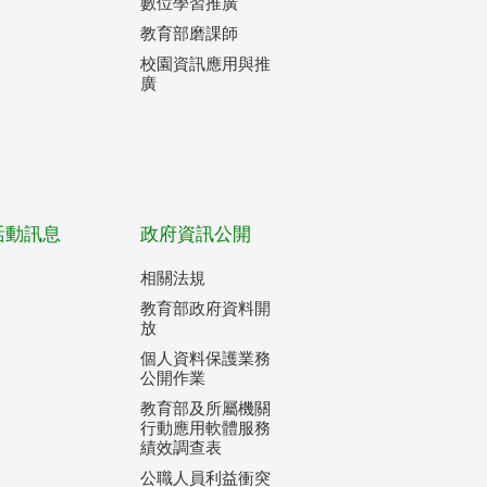
數位學習推廣
教育部磨課師
校園資訊應用與推
廣
活動訊息
政府資訊公開
相關法規
教育部政府資料開
放
個人資料保護業務
公開作業
教育部及所屬機關
行動應用軟體服務
績效調查表
公職人員利益衝突