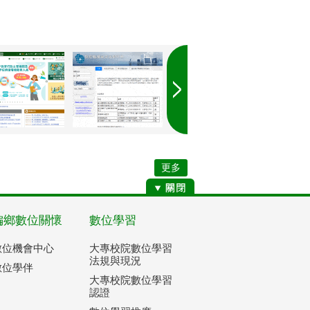
更多
偏鄉數位關懷
數位學習
數位機會中心
大專校院數位學習
法規與現況
數位學伴
大專校院數位學習
認證