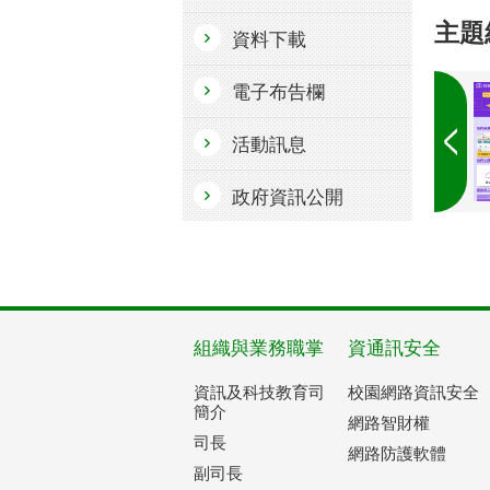
主題
資料下載
電子布告欄
活動訊息
政府資訊公開
組織與業務職掌
資通訊安全
資訊及科技教育司
校園網路資訊安全
簡介
網路智財權
司長
網路防護軟體
副司長