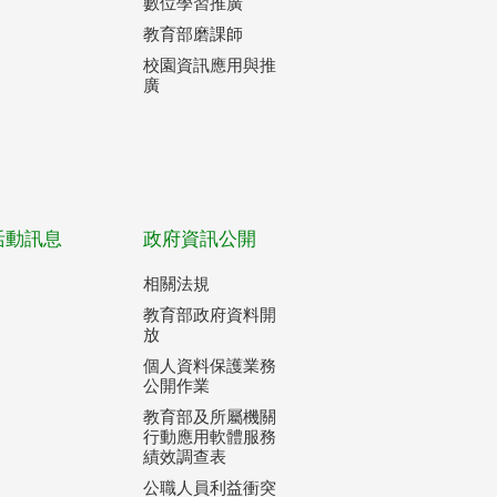
數位學習推廣
教育部磨課師
校園資訊應用與推
廣
活動訊息
政府資訊公開
相關法規
教育部政府資料開
放
個人資料保護業務
公開作業
教育部及所屬機關
行動應用軟體服務
績效調查表
公職人員利益衝突