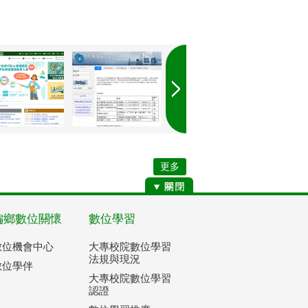
更多
偏鄉數位關懷
數位學習
數位機會中心
大專校院數位學習
法規與現況
數位學伴
大專校院數位學習
認證