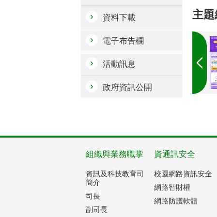
主題
資料下載
電子布告欄
活動訊息
政府資訊公開
組織與業務職掌
資通訊安全
資訊及科技教育司
校園網路資訊安全
簡介
網路智財權
司長
網路防護軟體
副司長