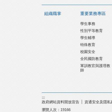
組織職掌
重要業務專區
學生事務
性別平等教育
學生輔導
特殊教育
校園安全
全民國防教育
軍訓教官與護理教
師
:::
政府網站資料開放宣告
資通安全及隱私
瀏覽人次：
19166