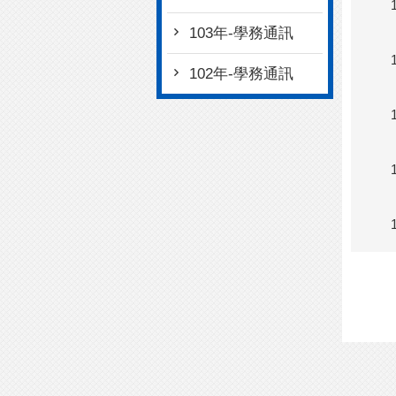
103年-學務通訊
102年-學務通訊