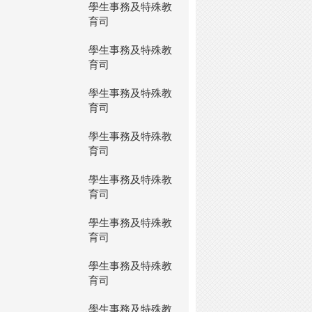
學生事務及特殊教
育司
學生事務及特殊教
育司
學生事務及特殊教
育司
學生事務及特殊教
育司
學生事務及特殊教
育司
學生事務及特殊教
育司
學生事務及特殊教
育司
學生事務及特殊教