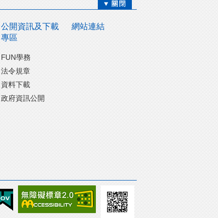
公開資訊及下載
網站連結
專區
FUN學務
法令規章
資料下載
政府資訊公開