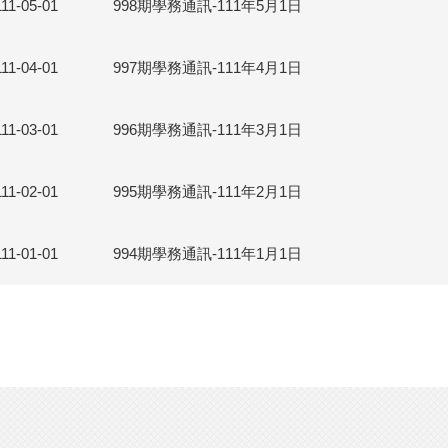
111-05-01
998期學務通訊-111年5月1日
111-04-01
997期學務通訊-111年4月1日
111-03-01
996期學務通訊-111年3月1日
111-02-01
995期學務通訊-111年2月1日
111-01-01
994期學務通訊-111年1月1日