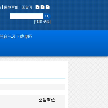
箱
回教育部
回首頁
進階搜尋
開資訊及下載專區
公告單位