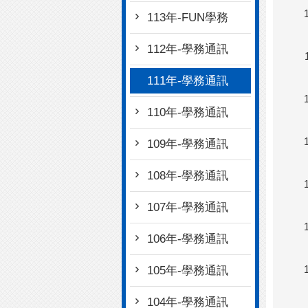
113年-FUN學務
112年-學務通訊
111年-學務通訊
110年-學務通訊
109年-學務通訊
108年-學務通訊
107年-學務通訊
106年-學務通訊
105年-學務通訊
104年-學務通訊