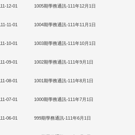
111-12-01
1005期學務通訊-111年12月1日
111-11-01
1004期學務通訊-111年11月1日
111-10-01
1003期學務通訊-111年10月1日
111-09-01
1002期學務通訊-111年9月1日
111-08-01
1001期學務通訊-111年8月1日
111-07-01
1000期學務通訊-111年7月1日
111-06-01
999期學務通訊-111年6月1日