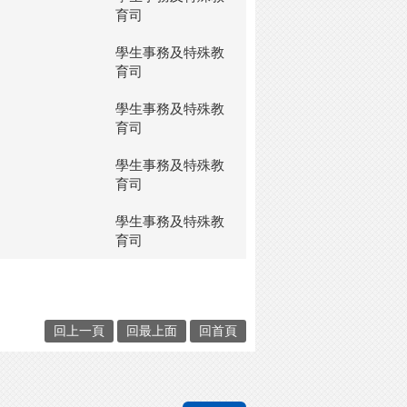
育司
學生事務及特殊教
育司
學生事務及特殊教
育司
學生事務及特殊教
育司
學生事務及特殊教
育司
回上一頁
回最上面
回首頁