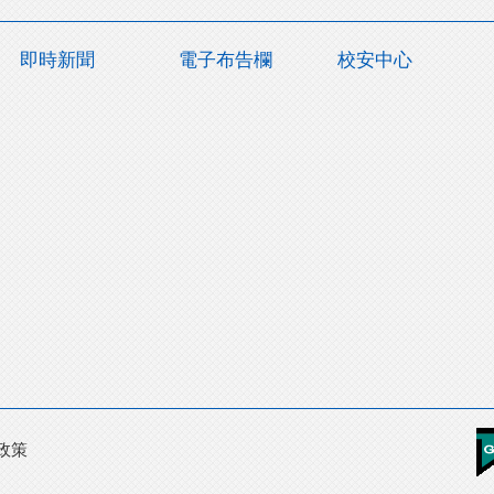
即時新聞
電子布告欄
校安中心
政策