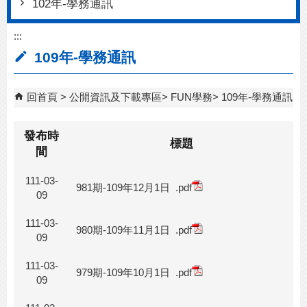
102年-學務通訊
:::
109年-學務通訊
回首頁
公開資訊及下載專區
FUN學務
109年-學務通訊
發布時
標題
間
111-03-
981期-109年12月1日
.pdf
09
111-03-
980期-109年11月1日
.pdf
09
111-03-
979期-109年10月1日
.pdf
09