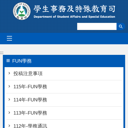
跳到主要內容區塊
mobile_menu
:::
FUN學務
投稿注意事項
115年-FUN學務
114年-FUN學務
113年-FUN學務
112年-學務通訊