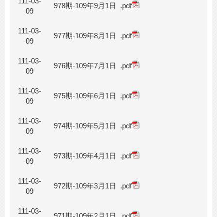
111-03-
978期-109年9月1日
.pdf
09
111-03-
977期-109年8月1日
.pdf
09
111-03-
976期-109年7月1日
.pdf
09
111-03-
975期-109年6月1日
.pdf
09
111-03-
974期-109年5月1日
.pdf
09
111-03-
973期-109年4月1日
.pdf
09
111-03-
972期-109年3月1日
.pdf
09
111-03-
971期-109年2月1日
.pdf