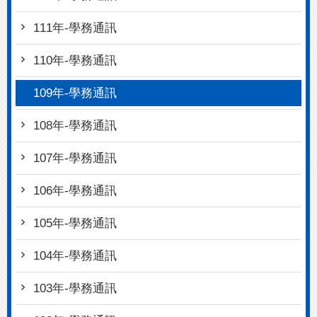
111年-學務通訊
110年-學務通訊
109年-學務通訊
108年-學務通訊
107年-學務通訊
106年-學務通訊
105年-學務通訊
104年-學務通訊
103年-學務通訊