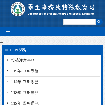
跳到主要內容區塊
mobile_menu
:::
FUN學務
投稿注意事項
115年-FUN學務
114年-FUN學務
113年-FUN學務
112年-學務通訊