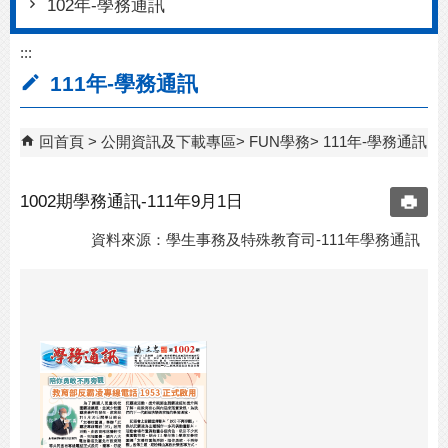
102年-學務通訊
:::
111年-學務通訊
回首頁
公開資訊及下載專區
FUN學務
111年-學務通訊
1002期學務通訊-111年9月1日
資料來源：學生事務及特殊教育司-111年學務通訊