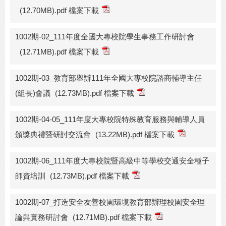
(12.70MB).pdf 檔案下載
1002期-02_111年度全國大專校院學生事務工作研討會
(12.71MB).pdf 檔案下載
1002期-03_教育部舉辦111年全國大專校院諮商輔導主任
(組長)會議
(12.73MB).pdf 檔案下載
1002期-04-05_111年度大專校院特殊教育服務與輔導人員
頒獎典禮暨研討交流會
(13.22MB).pdf 檔案下載
1002期-06_111年度大專校院暨高級中等學校交通安全種子
師資培訓
(12.73MB).pdf 檔案下載
1002期-07_打造安全友善校園環境教育部辦理校園安全理
論與實務研討會
(12.71MB).pdf 檔案下載