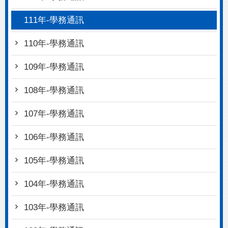
111年-學務通訊
110年-學務通訊
109年-學務通訊
108年-學務通訊
107年-學務通訊
106年-學務通訊
105年-學務通訊
104年-學務通訊
103年-學務通訊