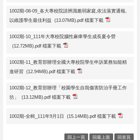
1002期-08-09_各大專校院請辨識脆弱家庭,依法落實通報,
以維護學生最佳利益
(13.07MB).pdf 檔案下載
1002期-10_111年大專校院腦性麻痺學生成長夏令營
(12.72MB).pdf 檔案下載
1002期-11_教育部辦理全國大專校院學生申訴業務知能精
進研習
(12.94MB).pdf 檔案下載
1002期-12_教育部辦理「校園學生自我傷害防治手冊工作
坊」
(13.12MB).pdf 檔案下載
1002期-全輯_111年9月1日
(15.14MB).pdf 檔案下載
回上一頁
回最上面
回首頁