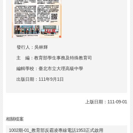
發行人：吳林輝
主 編：教育部學生事務及特殊教育司
編輯學校：臺北市立大理高級中學
出版日期：111年9月1日
上版日期：111-09-01
相關檔案
1002期-01_教育部反霸凌專線電話1953正式啟用