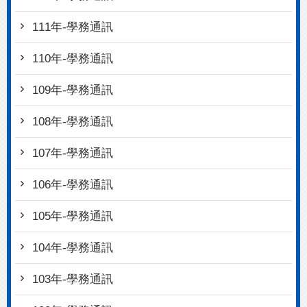
111年-學務通訊
110年-學務通訊
109年-學務通訊
108年-學務通訊
107年-學務通訊
106年-學務通訊
105年-學務通訊
104年-學務通訊
103年-學務通訊