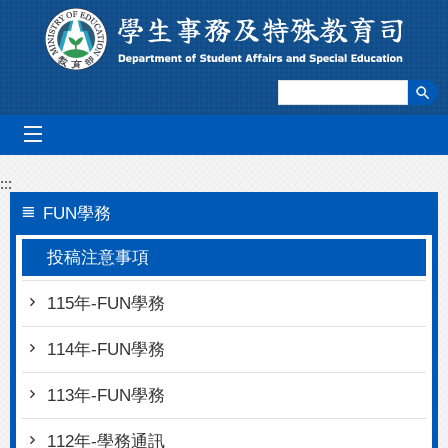
跳到主要內容區塊
mobile_menu
:::
FUN學務
投稿注意事項
115年-FUN學務
114年-FUN學務
113年-FUN學務
112年-學務通訊