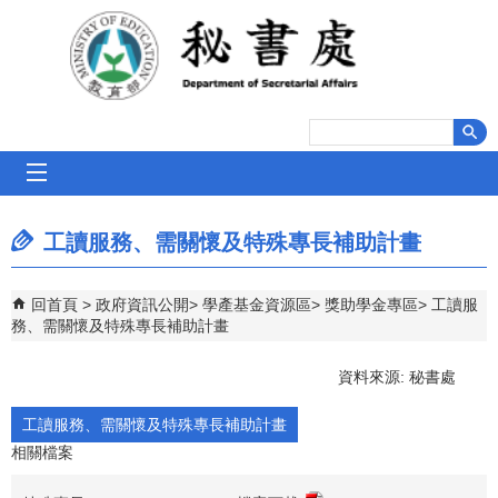
跳到主要內容區塊
mobile_menu
工讀服務、需關懷及特殊專長補助計畫
回首頁
政府資訊公開
學產基金資源區
獎助學金專區
工讀服
務、需關懷及特殊專長補助計畫
資料來源: 秘書處
工讀服務、需關懷及特殊專長補助計畫
相關檔案