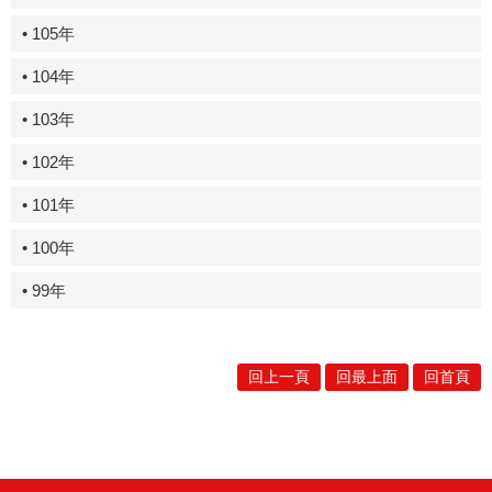
• 105年
• 104年
• 103年
• 102年
• 101年
• 100年
• 99年
回上一頁
回最上面
回首頁