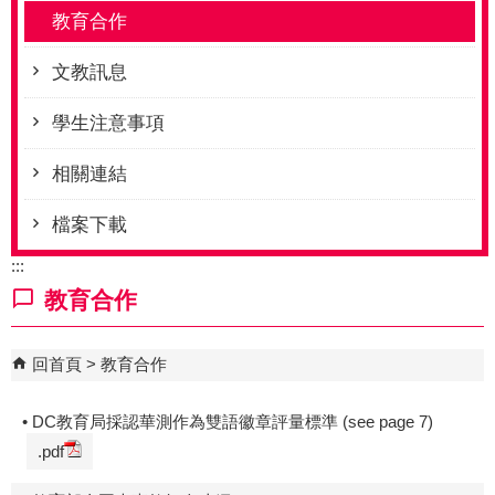
教育合作
文教訊息
學生注意事項
相關連結
檔案下載
:::
教育合作
回首頁
教育合作
• DC教育局採認華測作為雙語徽章評量標準 (see page 7)
.pdf