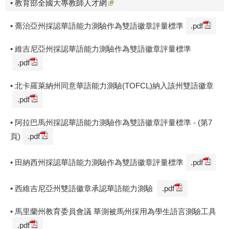
• 教育部全國大專教師人才網
• 喬治亞州採認華語能力測驗作為雙語徽章評量標準
.pdf
• 維吉尼亞州採認華語能力測驗作為雙語徽章評量標準
.pdf
• 北卡羅萊納州同意華語能力測驗(TOFCL)納入該州雙語徽章
.pdf
• 阿拉巴馬州採認華語能力測驗作為雙語徽章評量標準 - (第7
頁)
.pdf
• 田納西州採認華語能力測驗作為雙語徽章評量標準
.pdf
• 西維吉尼亞州雙語徽章承認華語能力測驗
.pdf
• 馬里蘭州教育委員會議 華測被馬州採用為學生語言測驗工具
.pdf