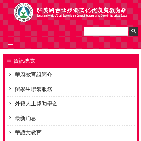
跳到主要內容區塊
mobile_menu
:::
資訊總覽
華府教育組簡介
留學生聯繫服務
外籍人士獎助學金
最新消息
華語文教育