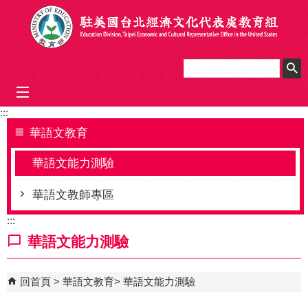
跳到主要內容區塊
mobile_menu
:::
華語文教育
華語文能力測驗
華語文教師專區
:::
華語文能力測驗
回首頁
華語文教育
華語文能力測驗