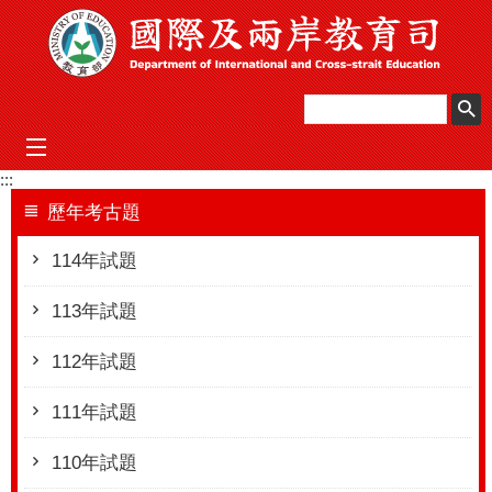
跳到主要內容區塊
mobile_menu
:::
歷年考古題
114年試題
113年試題
112年試題
111年試題
110年試題