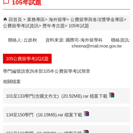
105年試題
回首頁
業務專區
海外留學
公費留學與各項獎學金專區
公費留學考試資訊
歷年考古題
105年試題
聯絡人: 丘皓秋 資料來源: 國際司-海外留學科 聯絡資訊:
sheena@mail.moe.gov.tw
105公費留學考試試題
學門編號請查詢本部105年公費留學考試簡章
相關檔案
101至133學門(含國文作文)
(20.92MB).rar 檔案下載
134至150學門
(16.19MB).rar 檔案下載