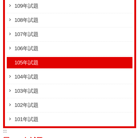
109年試題
108年試題
107年試題
106年試題
105年試題
104年試題
103年試題
102年試題
101年試題
:::