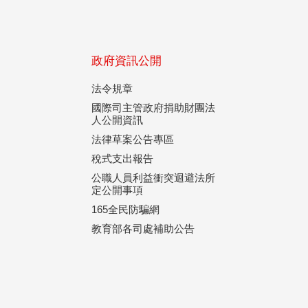
政府資訊公開
法令規章
國際司主管政府捐助財團法
人公開資訊
法律草案公告專區
稅式支出報告
公職人員利益衝突迴避法所
定公開事項
165全民防騙網
教育部各司處補助公告