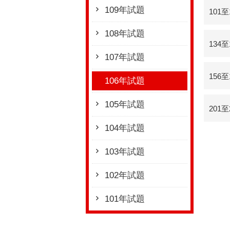
109年試題
101
108年試題
134
107年試題
156
106年試題
105年試題
201
104年試題
103年試題
102年試題
101年試題