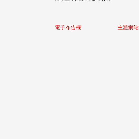
電子布告欄
主題網站