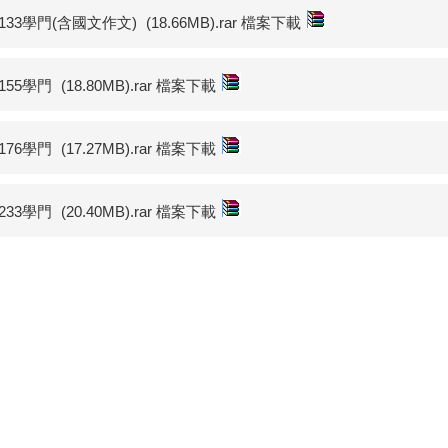
至133學門(含國文作文)
(18.66MB).rar 檔案下載
至155學門
(18.80MB).rar 檔案下載
至176學門
(17.27MB).rar 檔案下載
至233學門
(20.40MB).rar 檔案下載