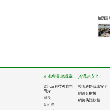
相關圖
組織與業務職掌
資通訊安全
資訊及科技教育司
校園網路資訊安全
簡介
網路智財權
司長
網路防護軟體
副司長