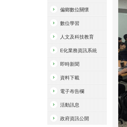
偏鄉數位關懷
數位學習
人文及科技教育
E化業務資訊系統
即時新聞
資料下載
電子布告欄
活動訊息
政府資訊公開