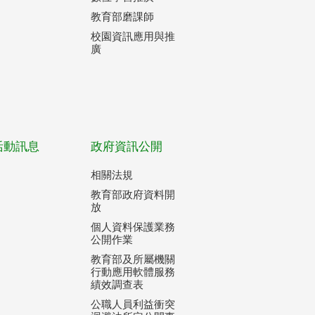
教育部磨課師
校園資訊應用與推
廣
活動訊息
政府資訊公開
相關法規
教育部政府資料開
放
個人資料保護業務
公開作業
教育部及所屬機關
行動應用軟體服務
績效調查表
公職人員利益衝突