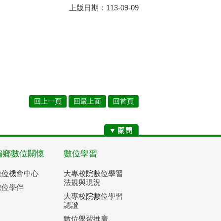
上版日期：113-09-09
回上一頁
回最上面
回首頁
偏鄉數位關懷
數位學習
數位機會中心
大專校院數位學習
法規與現況
數位學伴
大專校院數位學習
認證
數位學習推廣