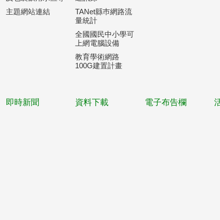
主題網站連結
TANet縣巿網路流
量統計
全國國民中小學可
上網電腦設備
教育學術網路
100G建置計畫
即時新聞
資料下載
電子布告欄