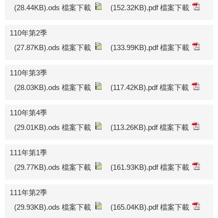
(28.44KB).ods 檔案下載
(152.32KB).pdf 檔案下載
110年第2季
(27.87KB).ods 檔案下載
(133.99KB).pdf 檔案下載
110年第3季
(28.03KB).ods 檔案下載
(117.42KB).pdf 檔案下載
110年第4季
(29.01KB).ods 檔案下載
(113.26KB).pdf 檔案下載
111年第1季
(29.77KB).ods 檔案下載
(161.93KB).pdf 檔案下載
111年第2季
(29.93KB).ods 檔案下載
(165.04KB).pdf 檔案下載