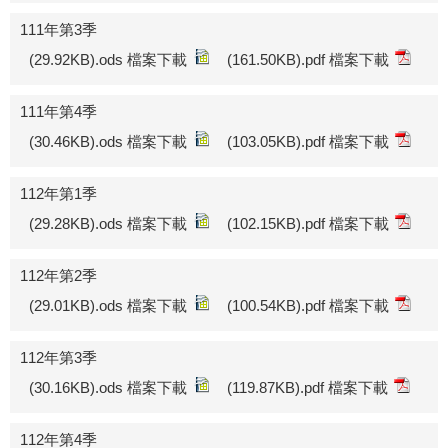
111年第3季
(29.92KB).ods 檔案下載
(161.50KB).pdf 檔案下載
111年第4季
(30.46KB).ods 檔案下載
(103.05KB).pdf 檔案下載
112年第1季
(29.28KB).ods 檔案下載
(102.15KB).pdf 檔案下載
112年第2季
(29.01KB).ods 檔案下載
(100.54KB).pdf 檔案下載
112年第3季
(30.16KB).ods 檔案下載
(119.87KB).pdf 檔案下載
112年第4季