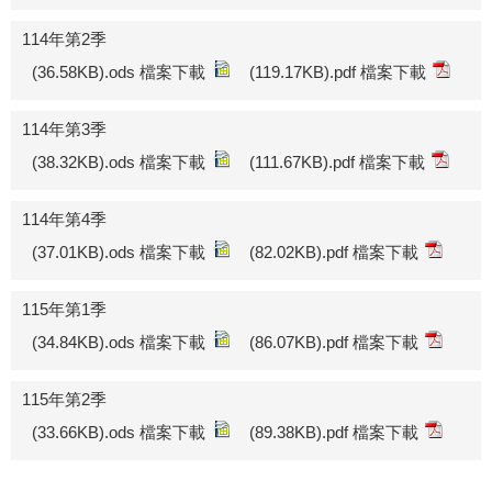
114年第2季
(36.58KB).ods 檔案下載
(119.17KB).pdf 檔案下載
114年第3季
(38.32KB).ods 檔案下載
(111.67KB).pdf 檔案下載
114年第4季
(37.01KB).ods 檔案下載
(82.02KB).pdf 檔案下載
115年第1季
(34.84KB).ods 檔案下載
(86.07KB).pdf 檔案下載
115年第2季
(33.66KB).ods 檔案下載
(89.38KB).pdf 檔案下載