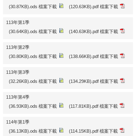
(30.87KB).ods 檔案下載
(120.63KB).pdf 檔案下載
113年第1季
(30.64KB).ods 檔案下載
(140.63KB).pdf 檔案下載
113年第2季
(30.80KB).ods 檔案下載
(138.66KB).pdf 檔案下載
113年第3季
(32.26KB).ods 檔案下載
(134.29KB).pdf 檔案下載
113年第4季
(36.93KB).ods 檔案下載
(117.81KB).pdf 檔案下載
114年第1季
(36.13KB).ods 檔案下載
(114.15KB).pdf 檔案下載