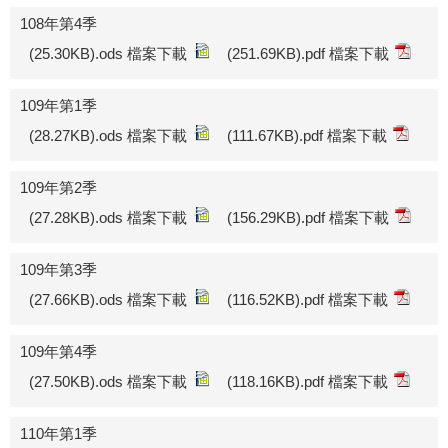
108年第4季
(25.30KB).ods 檔案下載
(251.69KB).pdf 檔案下載
109年第1季
(28.27KB).ods 檔案下載
(111.67KB).pdf 檔案下載
109年第2季
(27.28KB).ods 檔案下載
(156.29KB).pdf 檔案下載
109年第3季
(27.66KB).ods 檔案下載
(116.52KB).pdf 檔案下載
109年第4季
(27.50KB).ods 檔案下載
(118.16KB).pdf 檔案下載
110年第1季