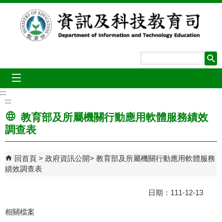
跳到主要內容區塊
mobile_menu
:::
:::
教育部及所屬機關行動應用軟體服務績效
調查表
回首頁
政府資訊公開
教育部及所屬機關行動應用軟體服務
績效調查表
日期：111-12-13
相關檔案