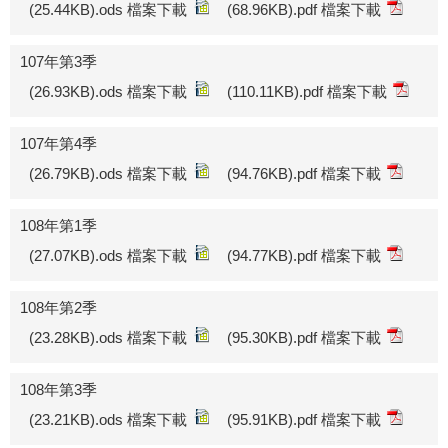
(25.44KB).ods 檔案下載
(68.96KB).pdf 檔案下載
107年第3季
(26.93KB).ods 檔案下載
(110.11KB).pdf 檔案下載
107年第4季
(26.79KB).ods 檔案下載
(94.76KB).pdf 檔案下載
108年第1季
(27.07KB).ods 檔案下載
(94.77KB).pdf 檔案下載
108年第2季
(23.28KB).ods 檔案下載
(95.30KB).pdf 檔案下載
108年第3季
(23.21KB).ods 檔案下載
(95.91KB).pdf 檔案下載