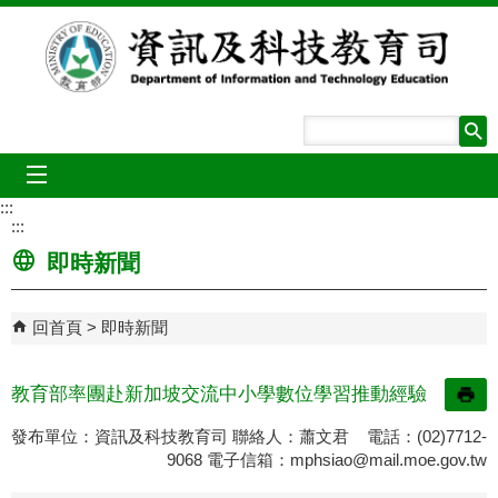
跳到主要內容區塊
mobile_menu
:::
:::
即時新聞
回首頁
即時新聞
教育部率團赴新加坡交流中小學數位學習推動經驗
發布單位：資訊及科技教育司 聯絡人：蕭文君 電話：(02)7712-
9068 電子信箱：
mphsiao@mail.moe.gov.tw