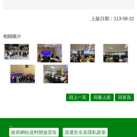
上版日期：113-08-22
相關圖片
回上一頁
回最上面
回首頁
:::
政府網站資料開放宣告
資通安全及隱私政策