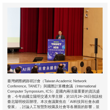
臺灣網際網路研討會（Taiwan Academic Network
Conference, TANET）與國際計算機會議（International
Computer Symposium, ICS）是國內兩項最重要的資訊盛
會，今年由國立陽明交通大學主辦，於10月24~26日假該校
臺北陽明校區辦理。本次會議聚焦在「AI科技與社會永續
發展」，討論人工智慧對校園及社會等各層面的影響，並