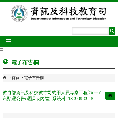
跳到主要內容區塊
mobile_menu
:::
:::
電子布告欄
回首頁
電子布告欄
教育部資訊及科技教育司約用人員專案工程師(一)1
名甄選公告(遷調或內陞)-系統科1130909-0918