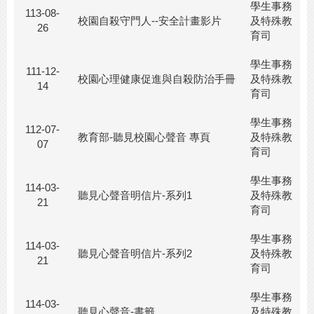
學生事務
113-08-
校園自殺守門人--安全計畫影片
及特殊教
26
育司
學生事務
111-12-
校園心理健康促進與自殺防治手冊
及特殊教
14
育司
學生事務
112-07-
教育部-聽見校園心聲音 專頁
及特殊教
07
育司
學生事務
114-03-
聽見心聲音明信片-系列1
及特殊教
21
育司
學生事務
114-03-
聽見心聲音明信片-系列2
及特殊教
21
育司
學生事務
114-03-
聽見心聲音-書籤
及特殊教