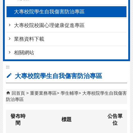
大專校院學生自我傷害防治專區
大專校院校園心理健康促進專區
業務資料下載
相關網站
:::
大專校院學生自我傷害防治專區
回首頁
重要業務專區
學生輔導
大專校院學生自我傷害
防治專區
發布時
公告單
標題
間
位