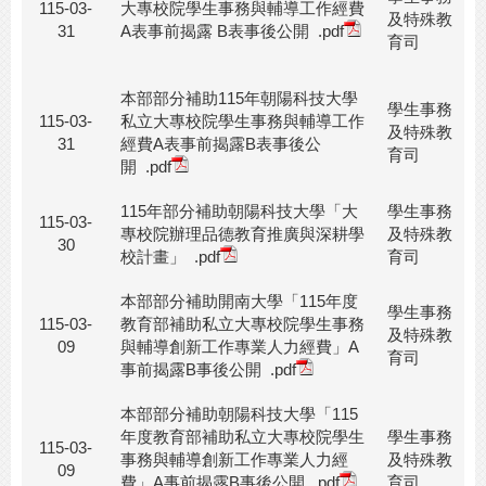
115-03-
大專校院學生事務與輔導工作經費
及特殊教
31
A表事前揭露 B表事後公開
.pdf
育司
本部部分補助115年朝陽科技大學
學生事務
115-03-
私立大專校院學生事務與輔導工作
及特殊教
31
經費A表事前揭露B表事後公
育司
開
.pdf
115年部分補助朝陽科技大學「大
學生事務
115-03-
專校院辦理品德教育推廣與深耕學
及特殊教
30
校計畫」
.pdf
育司
本部部分補助開南大學「115年度
學生事務
115-03-
教育部補助私立大專校院學生事務
及特殊教
09
與輔導創新工作專業人力經費」A
育司
事前揭露B事後公開
.pdf
本部部分補助朝陽科技大學「115
年度教育部補助私立大專校院學生
學生事務
115-03-
事務與輔導創新工作專業人力經
及特殊教
09
費」A事前揭露B事後公開
.pdf
育司