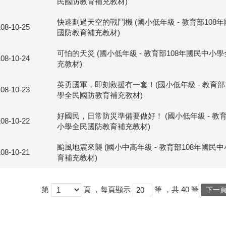
民國防教育補充教材)
快速劃過天空的戰鬥機 (國小低年級 - 教育部108
108-10-25
國防教育補充教材)
可怕的天災 (國小低年級 - 教育部108年國民中小
108-10-24
充教材)
英勇國軍，即刻救援有一套！(國小低年級 - 教育部
108-10-23
學全民國防教育補充教材)
好國民，日常防災準備要做好！ (國小低年級 - 教育
108-10-22
小學全民國防教育補充教材)
颱風地震來襲 (國小中高年級 - 教育部108年國民
108-10-21
育補充教材)
第
頁
，每頁顯示
筆
，共
40
筆
下一