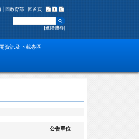
箱
回教育部
回首頁
進階搜尋
開資訊及下載專區
公告單位