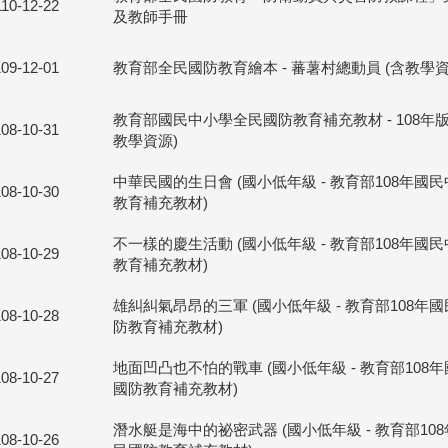
110-12-22
及教師手冊
109-12-01
教育部全民國防教育繪本 - 蕃薯村總動員 (含教學資
教育部國民中小學全民國防教育補充教材 - 108年版
108-10-31
教學資源)
中華民國的生日會 (國小低年級 - 教育部108年國
108-10-30
教育補充教材)
不一樣的慶生活動 (國小低年級 - 教育部108年國
108-10-29
教育補充教材)
雄糾糾氣昂昂的三軍 (國小低年級 - 教育部108年
108-10-28
防教育補充教材)
地面凹凸也不怕的戰車 (國小低年級 - 教育部108
108-10-27
國防教育補充教材)
潛水艇是海中的祕密武器 (國小低年級 - 教育部10
108-10-26