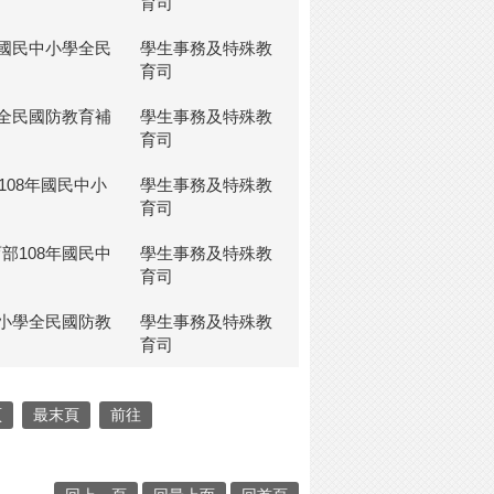
育司
年國民中小學全民
學生事務及特殊教
育司
學全民國防教育補
學生事務及特殊教
育司
108年國民中小
學生事務及特殊教
育司
部108年國民中
學生事務及特殊教
育司
中小學全民國防教
學生事務及特殊教
育司
頁
最末頁
前往