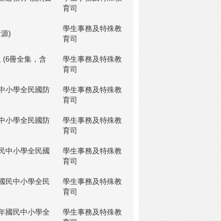
育司
學生事務及特殊教
源)
育司
 (6冊全集，含
學生事務及特殊教
育司
民中小學全民國防
學生事務及特殊教
育司
民中小學全民國防
學生事務及特殊教
育司
國民中小學全民國
學生事務及特殊教
育司
年國民中小學全民
學生事務及特殊教
育司
8年國民中小學全
學生事務及特殊教