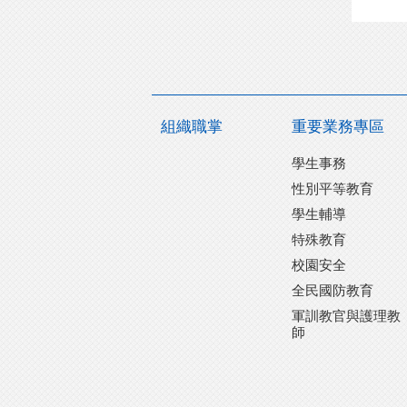
組織職掌
重要業務專區
學生事務
性別平等教育
學生輔導
特殊教育
校園安全
全民國防教育
軍訓教官與護理教
師