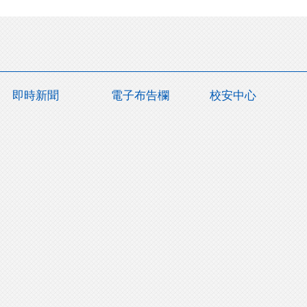
即時新聞
電子布告欄
校安中心