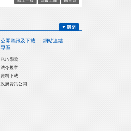
回上一頁
回最上面
回首頁
公開資訊及下載
網站連結
專區
FUN學務
法令規章
資料下載
政府資訊公開