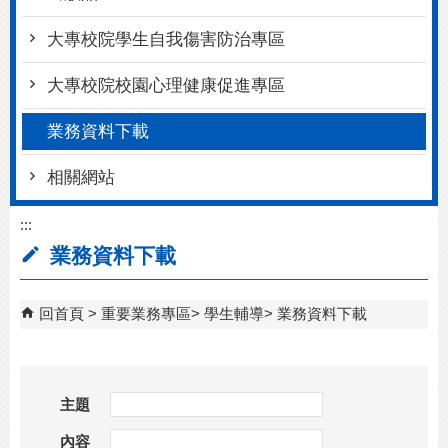
大專校院學生自我傷害防治專區
大專校院校園心理健康促進專區
業務資料下載
相關網站
:::
業務資料下載
回首頁
重要業務專區
學生輔導
業務資料下載
主題
內容