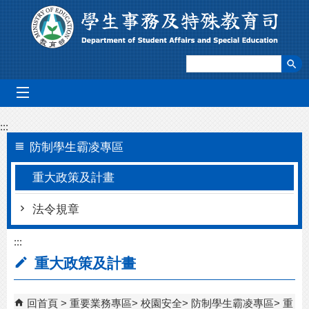
跳到主要內容區塊
mobile_menu
:::
防制學生霸凌專區
重大政策及計畫
法令規章
:::
重大政策及計畫
回首頁
重要業務專區
校園安全
防制學生霸凌專區
重