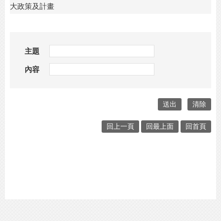
大政策及計畫
主題
內容
回上一頁
回最上面
回首頁