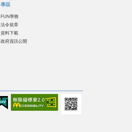
專區
FUN學務
法令規章
資料下載
政府資訊公開