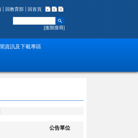
箱
回教育部
回首頁
進階搜尋
開資訊及下載專區
畫
公告單位