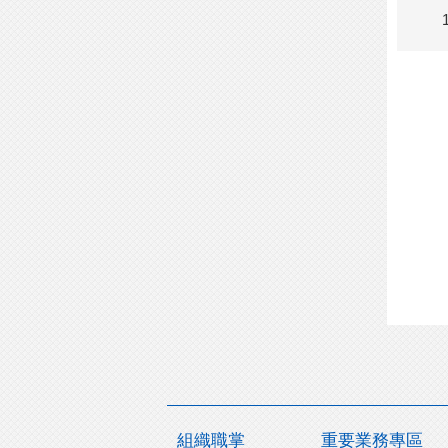
組織職掌
重要業務專區