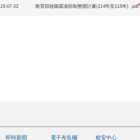
115-07-22
教育部校園霸凌防制整體計畫(114年至115年)
.pdf
即時新聞
電子布告欄
校安中心