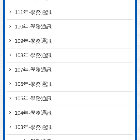
111年-學務通訊
110年-學務通訊
109年-學務通訊
108年-學務通訊
107年-學務通訊
106年-學務通訊
105年-學務通訊
104年-學務通訊
103年-學務通訊