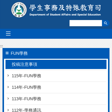
跳到主要內容區塊
mobile_menu
:::
FUN學務
投稿注意事項
115年-FUN學務
114年-FUN學務
113年-FUN學務
112年-學務通訊