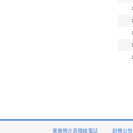
業務簡介及聯絡電話
財務公告