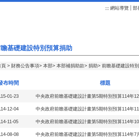
網站導覽
部
:::
瞻基礎建設特別預算捐助
首頁
財務公告事項
本部
本部補捐助款
捐助
前瞻基礎建設特別
發布時間
標題
115-01-23
中央政府前瞻基礎建設計畫第5期特別預算114年1
114-12-04
中央政府前瞻基礎建設計畫第5期特別預算114年1
114-11-05
中央政府前瞻基礎建設計畫第5期特別預算114年1
114-08-08
中央政府前瞻基礎建設計畫第5期特別預算114年7