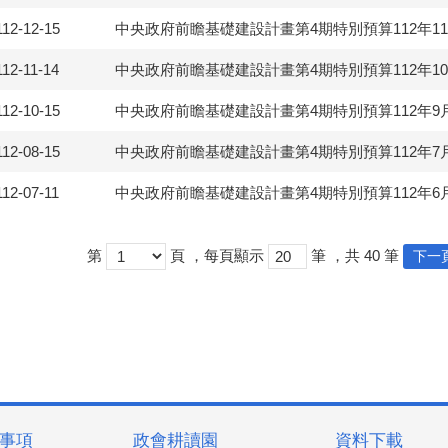
112-12-15
中央政府前瞻基礎建設計畫第4期特別預算112年1
112-11-14
中央政府前瞻基礎建設計畫第4期特別預算112年1
112-10-15
中央政府前瞻基礎建設計畫第4期特別預算112年9
112-08-15
中央政府前瞻基礎建設計畫第4期特別預算112年7
112-07-11
中央政府前瞻基礎建設計畫第4期特別預算112年6
第
頁
，每頁顯示
筆
，共
40
筆
下一
事項
政會耕讀園
資料下載