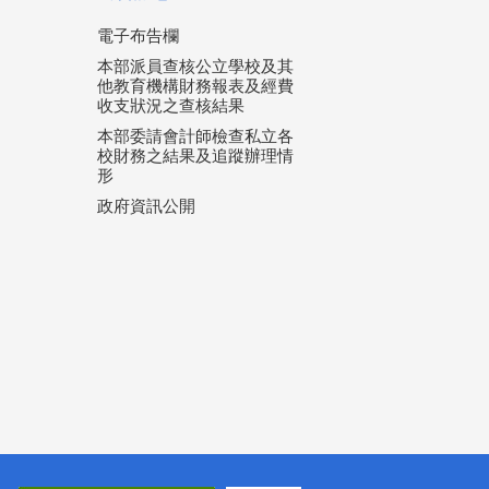
電子布告欄
本部派員查核公立學校及其
他教育機構財務報表及經費
收支狀況之查核結果
本部委請會計師檢查私立各
校財務之結果及追蹤辦理情
形
政府資訊公開