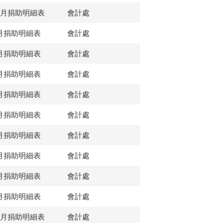
2月捐助明細表
會計處
月捐助明細表
會計處
月捐助明細表
會計處
月捐助明細表
會計處
月捐助明細表
會計處
月捐助明細表
會計處
月捐助明細表
會計處
月捐助明細表
會計處
月捐助明細表
會計處
月捐助明細表
會計處
2月捐助明細表
會計處