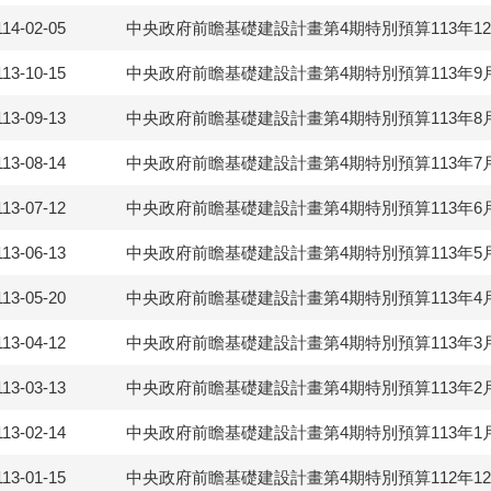
114-02-05
中央政府前瞻基礎建設計畫第4期特別預算113年1
113-10-15
中央政府前瞻基礎建設計畫第4期特別預算113年9
113-09-13
中央政府前瞻基礎建設計畫第4期特別預算113年8
113-08-14
中央政府前瞻基礎建設計畫第4期特別預算113年7
113-07-12
中央政府前瞻基礎建設計畫第4期特別預算113年6
113-06-13
中央政府前瞻基礎建設計畫第4期特別預算113年5
113-05-20
中央政府前瞻基礎建設計畫第4期特別預算113年4
113-04-12
中央政府前瞻基礎建設計畫第4期特別預算113年3
113-03-13
中央政府前瞻基礎建設計畫第4期特別預算113年2
113-02-14
中央政府前瞻基礎建設計畫第4期特別預算113年1
113-01-15
中央政府前瞻基礎建設計畫第4期特別預算112年1