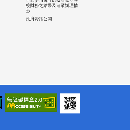
本部委請會計師檢查私立各
校財務之結果及追蹤辦理情
形
政府資訊公開