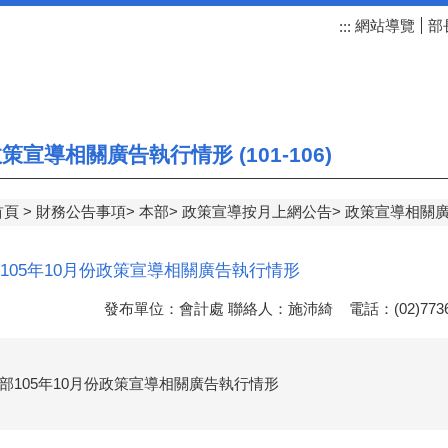
網站導覽
部
:::
策宣導相關廣告執行情形 (101-106)
首頁
財務公告事項
本部
政策宣導按月上網公告
政策宣導相關廣告執
105年10月份政策宣導相關廣告執行情形
發布單位：會計處 聯絡人：施沛綺 電話：(02)7736
部105年10月份政策宣導相關廣告執行情形