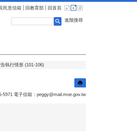
長民意信箱
回教育部
回首頁
進階搜尋
行情形 (101-106)
-5971 電子信箱：
peggy@mail.moe.gov.tw