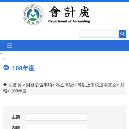
跳到主要內容區塊
mobile_menu
:::
:::
108年度
回首頁
財務公告事項
私立高級中等以上學校退場基金
月
報
108年度
主題
內容