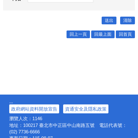
回上一頁
回最上面
回首頁
:::
政府網站資料開放宣告
資通安全及隱私政策
瀏覽人次：
1146
地址：100217
臺北市中正區中山南路五號
電話代表號：
(02) 7736-6666