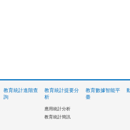
教育統計進階查
教育統計提要分
教育數據智能平
詢
析
臺
應用統計分析
教育統計簡訊