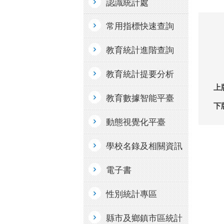
認識統計處
常用指標快速查詢
教育統計進階查詢
教育統計提要分析
上
教育數據智能平臺
下
動態視覺化平臺
學校名錄及相關資訊
電子書
性別統計專區
縣市及鄉鎮市區統計