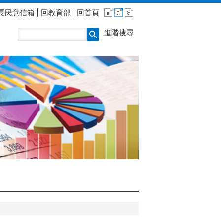
長民意信箱
回教育部
回首頁
進階搜尋