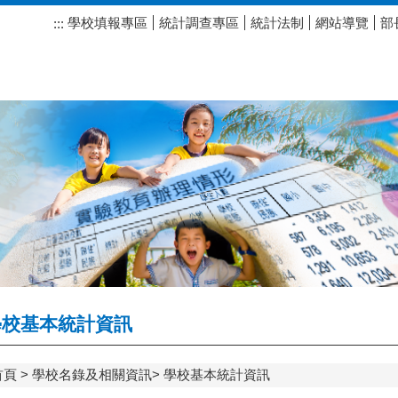
學校填報專區
統計調查專區
統計法制
網站導覽
部
:::
校基本統計資訊
首頁
學校名錄及相關資訊
學校基本統計資訊