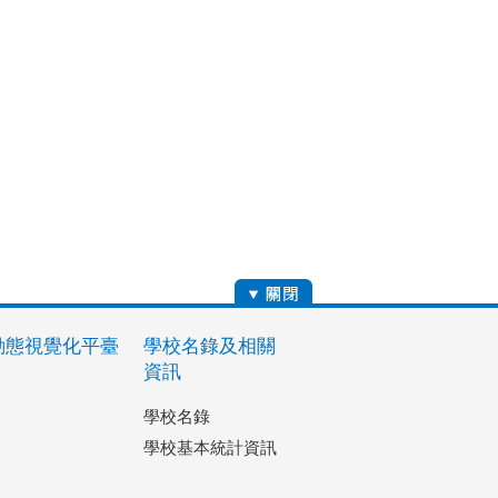
動態視覺化平臺
學校名錄及相關
資訊
學校名錄
學校基本統計資訊