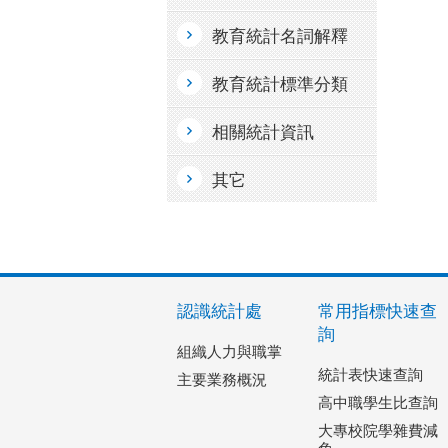
教育統計名詞解釋
教育統計標準分類
相關統計資訊
其它
認識統計處
常用指標快速查
詢
組織人力與職掌
統計表快速查詢
主要業務概況
高中職學生比查詢
大專校院學雜費減