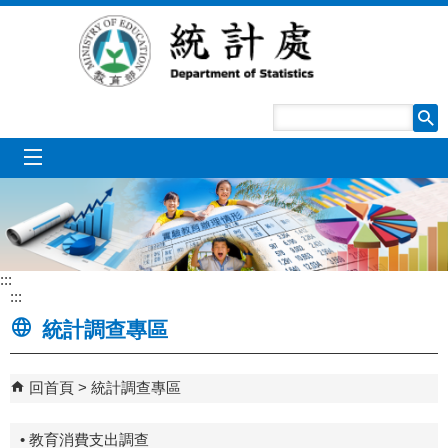
跳到主要內容區塊
mobile_menu
:::
:::
統計調查專區
回首頁
統計調查專區
• 教育消費支出調查