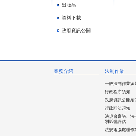
出版品
資料下載
政府資訊公開
業務介紹
法制作業
一般法制作業須
行政程序須知
政府資訊公開須
行政罰法須知
法規會審議、法
別影響評估
法規電腦處理作