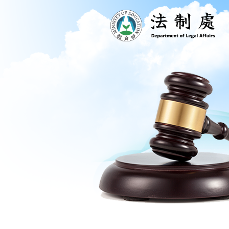
跳到主要內容區塊