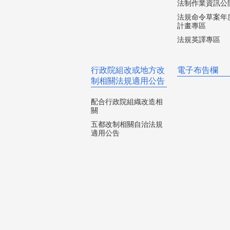
法制作業資訊公
法規命令草案年
計畫專區
法規英譯專區
行政院組改或地方改
電子布告欄
制相關法規適用公告
配合行政院組織改造相
關
五都改制相關自治法規
適用公告