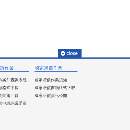
訴作業
國家賠償作業
訴案件查詢系統
國家賠償作業須知
類格式下載
國家賠償書類格式下載
見問題回答
國家賠償資訊公開
師申訴評議委員