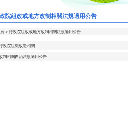
政院組改或地方改制相關法規適用公告
首頁
行政院組改或地方改制相關法規適用公告
合行政院組織改造相關
都改制相關自治法規適用公告