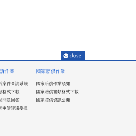
訴作業
國家賠償作業
訴案件查詢系統
國家賠償作業須知
類格式下載
國家賠償書類格式下載
見問題回答
國家賠償資訊公開
師申訴評議委員