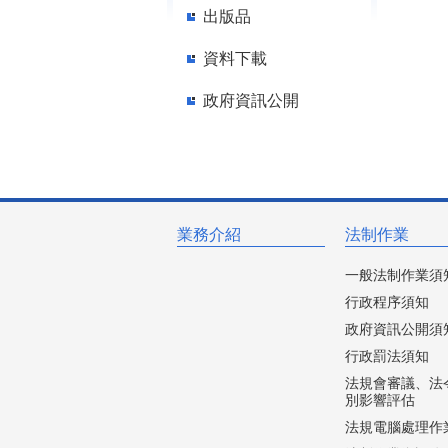
出版品
資料下載
政府資訊公開
業務介紹
法制作業
一般法制作業須
行政程序須知
政府資訊公開須
行政罰法須知
法規會審議、法
別影響評估
法規電腦處理作