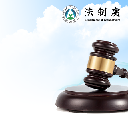
跳到主要內容區塊