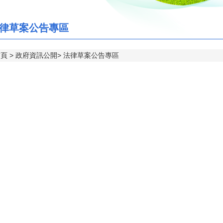
律草案公告專區
首頁
政府資訊公開
法律草案公告專區