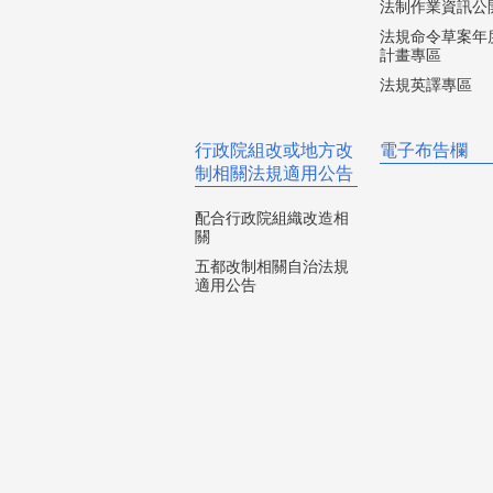
法制作業資訊公
法規命令草案年
計畫專區
法規英譯專區
行政院組改或地方改
電子布告欄
制相關法規適用公告
配合行政院組織改造相
關
五都改制相關自治法規
適用公告