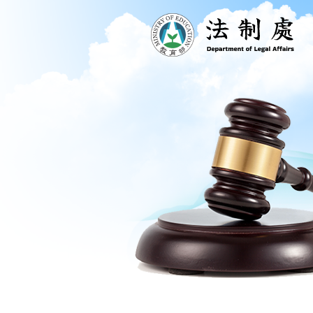
跳到主要內容區塊