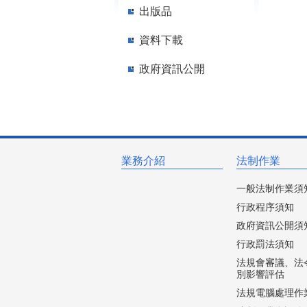
出版品
資料下載
政府資訊公開
業務介紹
法制作業
一般法制作業須
行政程序須知
政府資訊公開須
行政罰法須知
法規會審議、法
別影響評估
法規電腦處理作