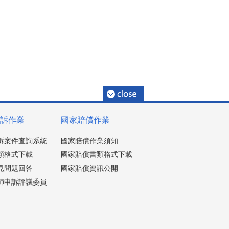
訴作業
國家賠償作業
訴案件查詢系統
國家賠償作業須知
類格式下載
國家賠償書類格式下載
見問題回答
國家賠償資訊公開
師申訴評議委員