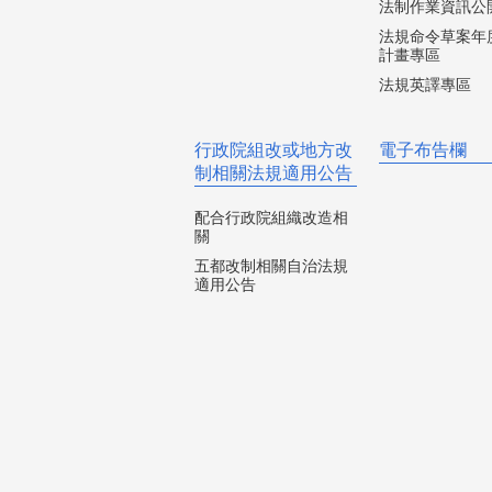
法制作業資訊公
法規命令草案年
計畫專區
法規英譯專區
行政院組改或地方改
電子布告欄
制相關法規適用公告
配合行政院組織改造相
關
五都改制相關自治法規
適用公告