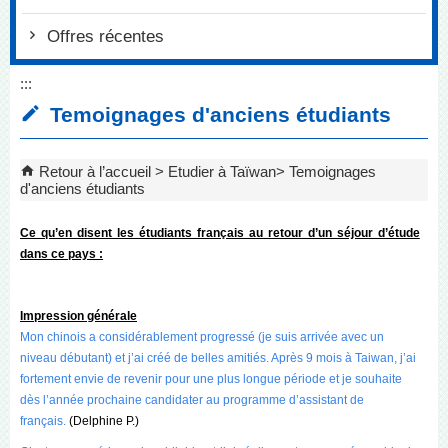
Offres récentes
:::
Temoignages d'anciens étudiants
Retour à l’accueil
Etudier à Taïwan
Temoignages
d'anciens étudiants
Ce qu’en disent les étudiants français au retour d’un séjour d’étude
dans ce pays :
Impression générale
Mon chinois a considérablement progressé (je suis arrivée avec un
niveau débutant) et j’ai créé de belles amitiés. Après 9 mois à Taiwan, j’ai
fortement envie de revenir pour une plus longue période et je souhaite
dès l’année prochaine candidater au programme d’assistant de
français.
(Delphine P.)