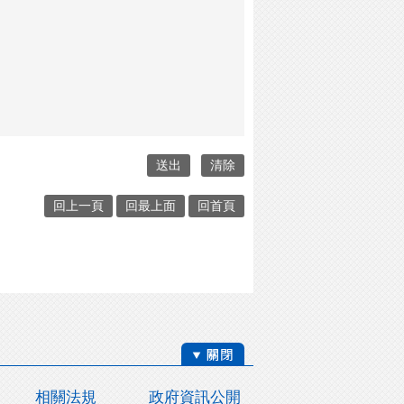
回上一頁
回最上面
回首頁
相關法規
政府資訊公開