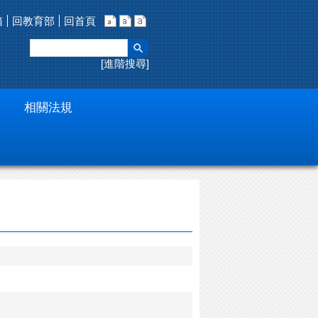
箱
回教育部
回首頁
進階搜尋
相關法規