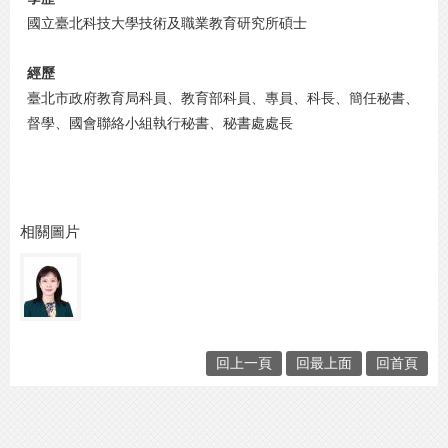
國立臺北科技大學技術及職業教育研究所碩士
經歷
臺北市政府教育局科員、教育部科員、專員、科長、簡任秘書、
督學、國會聯絡小組執行秘書、秘書處處長
相關圖片
回上一頁
回最上面
回首頁