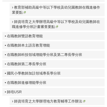
› 教育部補助高級中等以下學校及幼兒園教師在職進修作
業要點
› 師資培育之大學辦理高級中等以下學校及幼兒園教師在
職進修學分班計畫審查要點
• 在職教師雙語教育增能
• 在職教師本土語言教育增能
• 在職教師科技領域增能學分班及第二專長學分班
• 在職教師第二專長學分班
• 國民小學教師加註領域專長學分班
• 在職教師進修增能學分班
• 師培USR
› 師資培育之大學辦理地方教育輔導工作辦法