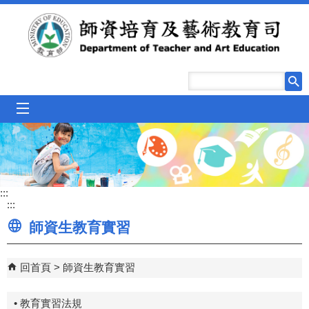
跳到主要內容區塊
mobile_menu
:::
:::
師資生教育實習
回首頁
師資生教育實習
• 教育實習法規