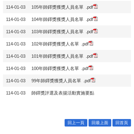
114-01-03
105年師鐸獎獲獎人員名單
.pdf
114-01-03
104年師鐸獎獲獎人員名單
.pdf
114-01-03
103年師鐸獎獲獎人員名單
.pdf
114-01-03
102年師鐸獎獲獎人名單
.pdf
114-01-03
101年師鐸獎獲獎人員名單
.pdf
114-01-03
100年師鐸獎獲獎人名單
.pdf
114-01-03
99年師鐸獎獲獎人員名單
.pdf
114-01-03
師鐸獎評選及表揚活動實施要點
回上一頁
回最上面
回首頁