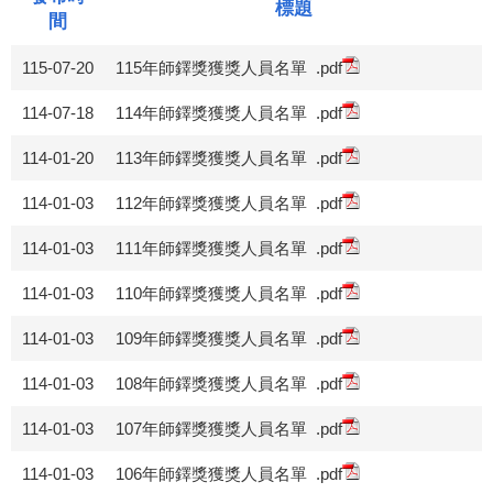
標題
間
115-07-20
115年師鐸獎獲獎人員名單
.pdf
114-07-18
114年師鐸獎獲獎人員名單
.pdf
114-01-20
113年師鐸獎獲獎人員名單
.pdf
114-01-03
112年師鐸獎獲獎人員名單
.pdf
114-01-03
111年師鐸獎獲獎人員名單
.pdf
114-01-03
110年師鐸獎獲獎人員名單
.pdf
114-01-03
109年師鐸獎獲獎人員名單
.pdf
114-01-03
108年師鐸獎獲獎人員名單
.pdf
114-01-03
107年師鐸獎獲獎人員名單
.pdf
114-01-03
106年師鐸獎獲獎人員名單
.pdf