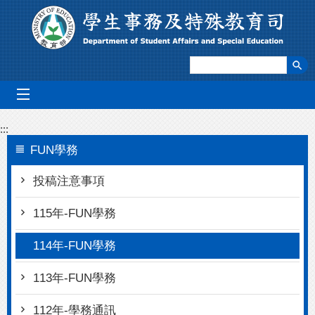
跳到主要內容區塊
mobile_menu
:::
FUN學務
投稿注意事項
115年-FUN學務
114年-FUN學務
113年-FUN學務
112年-學務通訊