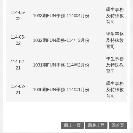
學生事務
114-05-
1033期FUN學務-114年4月份
及特殊教
02
育司
學生事務
114-05-
1032期FUN學務-114年3月份
及特殊教
02
育司
學生事務
114-02-
1031期FUN學務-114年2月份
及特殊教
21
育司
學生事務
114-02-
1030期FUN學務-114年1月份
及特殊教
21
育司
回上一頁
回最上面
回首頁