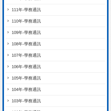
111年-學務通訊
110年-學務通訊
109年-學務通訊
108年-學務通訊
107年-學務通訊
106年-學務通訊
105年-學務通訊
104年-學務通訊
103年-學務通訊