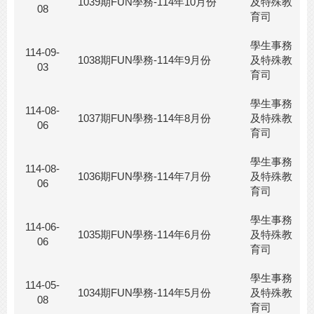
1039期FUN學務-114年10月份
及特殊教
08
育司
學生事務
114-09-
1038期FUN學務-114年9月份
及特殊教
03
育司
學生事務
114-08-
1037期FUN學務-114年8月份
及特殊教
06
育司
學生事務
114-08-
1036期FUN學務-114年7月份
及特殊教
06
育司
學生事務
114-06-
1035期FUN學務-114年6月份
及特殊教
06
育司
學生事務
114-05-
1034期FUN學務-114年5月份
及特殊教
08
育司