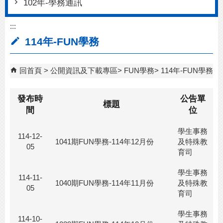
102年-學務通訊
:::
114年-FUN學務
回首頁
公開資訊及下載專區
FUN學務
114年-FUN學務
發布時
公告單
標題
間
位
學生事務
114-12-
1041期FUN學務-114年12月份
及特殊教
05
育司
學生事務
114-11-
1040期FUN學務-114年11月份
及特殊教
05
育司
學生事務
114-10-