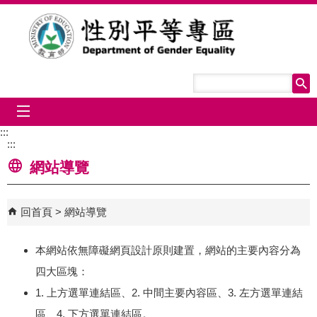
跳到主要內容區塊
mobile_menu
:::
:::
網站導覽
回首頁
網站導覽
本網站依無障礙網頁設計原則建置，網站的主要內容分為
四大區塊：
1. 上方選單連結區、2. 中間主要內容區、3. 左方選單連結
區、4. 下方選單連結區。