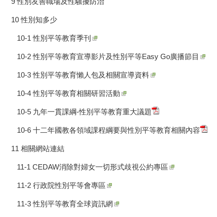
9 性別友善職場及性騷擾防治
10 性別知多少
10-1 性別平等教育季刊
10-2 性別平等教育宣導影片及性別平等Easy Go廣播節目
10-3 性別平等教育懶人包及相關宣導資料
10-4 性別平等教育相關研習活動
10-5 九年一貫課綱-性別平等教育重大議題
10-6 十二年國教各領域課程綱要與性別平等教育相關內容
11 相關網站連結
11-1 CEDAW消除對婦女一切形式歧視公約專區
11-2 行政院性別平等會專區
11-3 性別平等教育全球資訊網