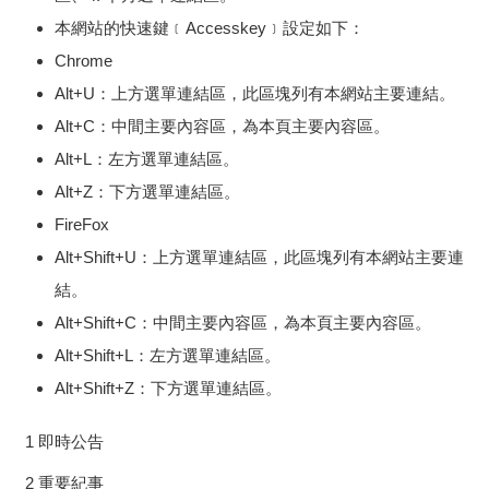
本網站的快速鍵﹝Accesskey﹞設定如下：
Chrome
Alt+U：上方選單連結區，此區塊列有本網站主要連結。
Alt+C：中間主要內容區，為本頁主要內容區。
Alt+L：左方選單連結區。
Alt+Z：下方選單連結區。
FireFox
Alt+Shift+U：上方選單連結區，此區塊列有本網站主要連
結。
Alt+Shift+C：中間主要內容區，為本頁主要內容區。
Alt+Shift+L：左方選單連結區。
Alt+Shift+Z：下方選單連結區。
1 即時公告
2 重要紀事