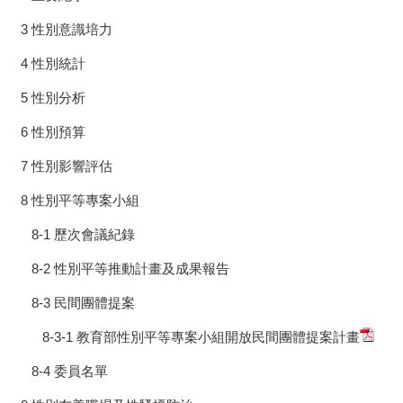
3 性別意識培力
4 性別統計
5 性別分析
6 性別預算
7 性別影響評估
8 性別平等專案小組
8-1 歷次會議紀錄
8-2 性別平等推動計畫及成果報告
8-3 民間團體提案
8-3-1 教育部性別平等專案小組開放民間團體提案計畫
8-4 委員名單